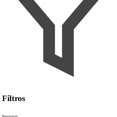
Filtros
Pesquisar