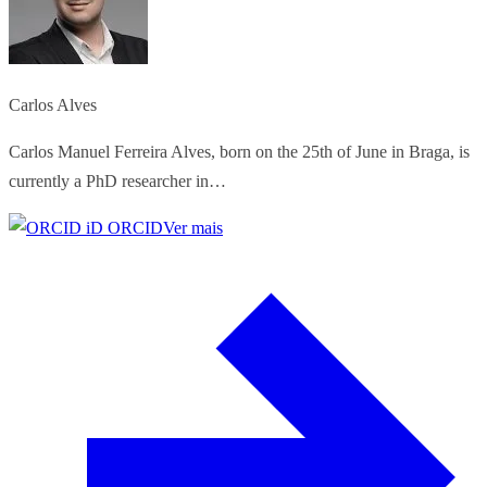
Carlos Alves
Carlos Manuel Ferreira Alves, born on the 25th of June in Braga, is
currently a PhD researcher in…
ORCID
Ver mais