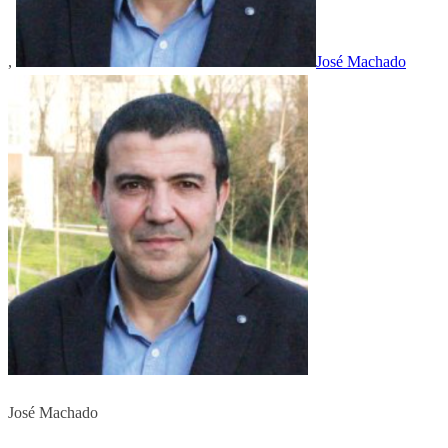
,
José Machado
José Machado