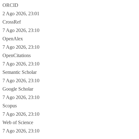
ORCID
2 Ago 2026, 23:01
CrossRef
7 Ago 2026, 23:10
OpenAlex
7 Ago 2026, 23:10
OpenCitations
7 Ago 2026, 23:10
Semantic Scholar
7 Ago 2026, 23:10
Google Scholar
7 Ago 2026, 23:10
Scopus
7 Ago 2026, 23:10
Web of Science
7 Ago 2026, 23:10