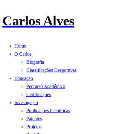
Carlos Alves
Home
O Carlos
Biografia
Classificações Desportivas
Educação
Percurso Académico
Certificações
Investigação
Publicações Científicas
Patentes
Projetos