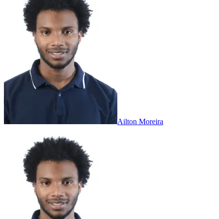
Ailton Moreira