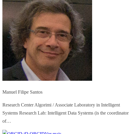
Manuel Filipe Santos
Research Center Algorimi / Associate Laboratory in Intelligent
Systems Research Lab: Intelligent Data Systems (is the coordinator
of…
ORCID
Ver mais