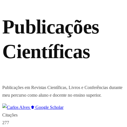
Publicações
Científicas
Publicações em Revistas Científicas, Livros e Conferências durante
meu percurso como aluno e docente no ensino superior.
Google Scholar
Citações
277