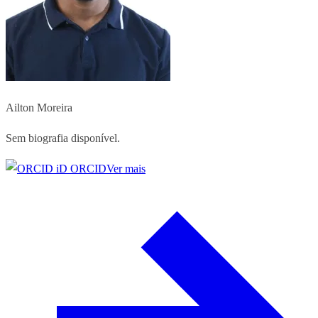
Ailton Moreira
Sem biografia disponível.
ORCID
Ver mais