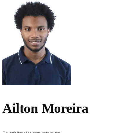
Ailton Moreira