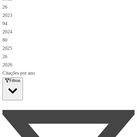
26
2023
94
2024
80
2025
26
2026
Citações por ano
Filtros