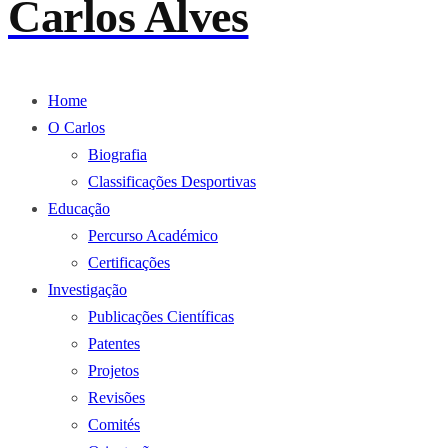
Carlos Alves
Home
O Carlos
Biografia
Classificações Desportivas
Educação
Percurso Académico
Certificações
Investigação
Publicações Científicas
Patentes
Projetos
Revisões
Comités