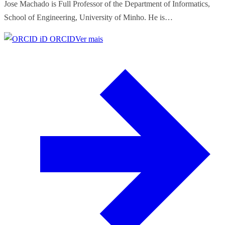
Jose Machado is Full Professor of the Department of Informatics,
School of Engineering, University of Minho. He is…
ORCID
Ver mais