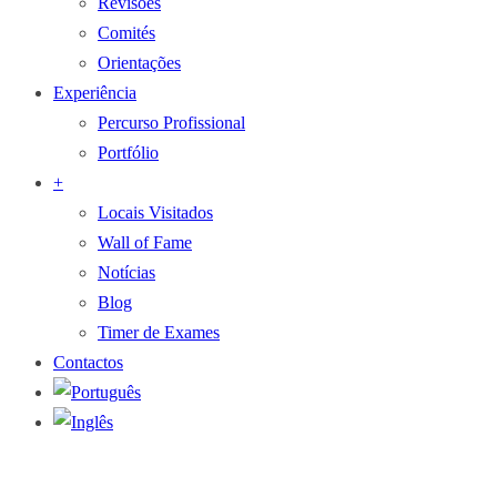
Revisões
Comités
Orientações
Experiência
Percurso Profissional
Portfólio
+
Locais Visitados
Wall of Fame
Notícias
Blog
Timer de Exames
Contactos