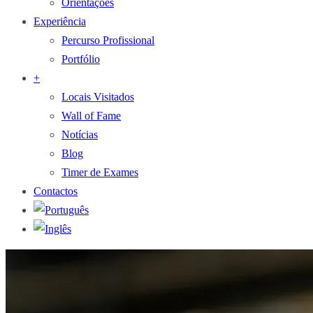
Orientações
Experiência
Percurso Profissional
Portfólio
+
Locais Visitados
Wall of Fame
Notícias
Blog
Timer de Exames
Contactos