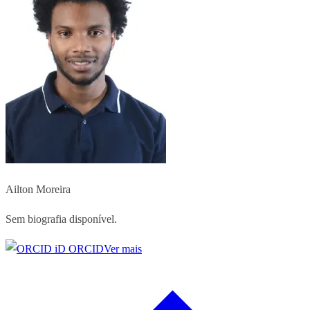
Ailton Moreira
Sem biografia disponível.
ORCID
Ver mais