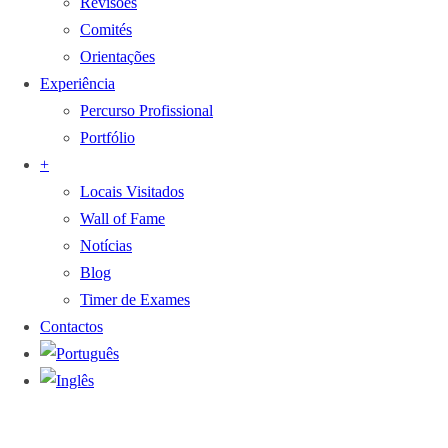
Revisões
Comités
Orientações
Experiência
Percurso Profissional
Portfólio
+
Locais Visitados
Wall of Fame
Notícias
Blog
Timer de Exames
Contactos