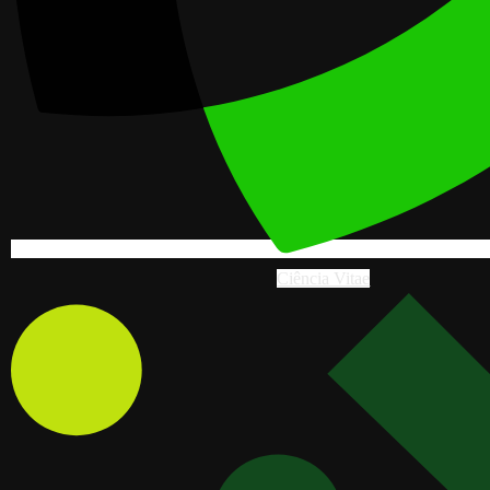
Ciência Vitae