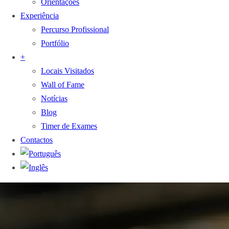
Orientações
Experiência
Percurso Profissional
Portfólio
+
Locais Visitados
Wall of Fame
Notícias
Blog
Timer de Exames
Contactos