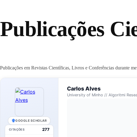
Publicações Cie
Publicações em Revistas Científicas, Livros e Conferências durante me
Carlos Alves
University of Minho // Algoritmi Rese
GOOGLE SCHOLAR
277
CITAÇÕES