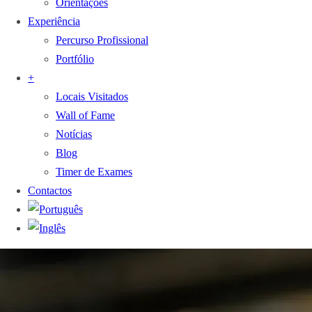
Orientações
Experiência
Percurso Profissional
Portfólio
+
Locais Visitados
Wall of Fame
Notícias
Blog
Timer de Exames
Contactos