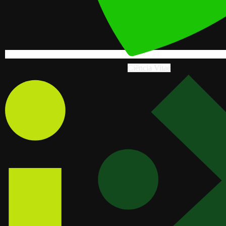
Ciência Vitae