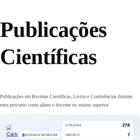
Publicações
Científicas
Publicações em Revistas Científicas, Livros e Conferências durante
meu percurso como aluno e docente no ensino superior.
278
CITAÇÕES
7
GOOGLE SCHOLAR
ÍNDICE H