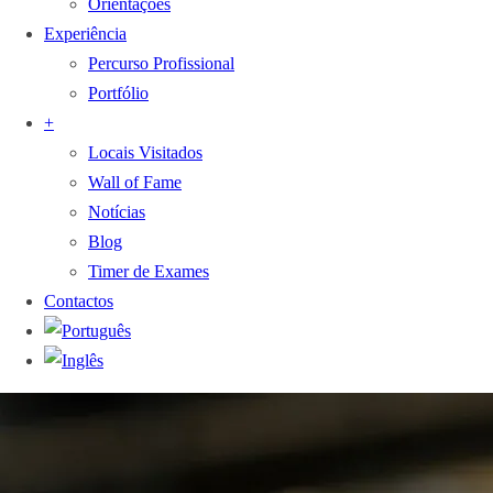
Orientações
Experiência
Percurso Profissional
Portfólio
+
Locais Visitados
Wall of Fame
Notícias
Blog
Timer de Exames
Contactos