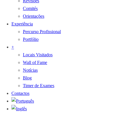
Revisões
Comités
Orientações
Experiência
Percurso Profissional
Portfólio
+
Locais Visitados
Wall of Fame
Notícias
Blog
Timer de Exames
Contactos