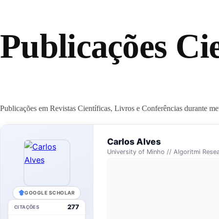
Publicações Cie
Publicações em Revistas Científicas, Livros e Conferências durante me
Carlos Alves
University of Minho // Algoritmi Rese
GOOGLE SCHOLAR
277
CITAÇÕES