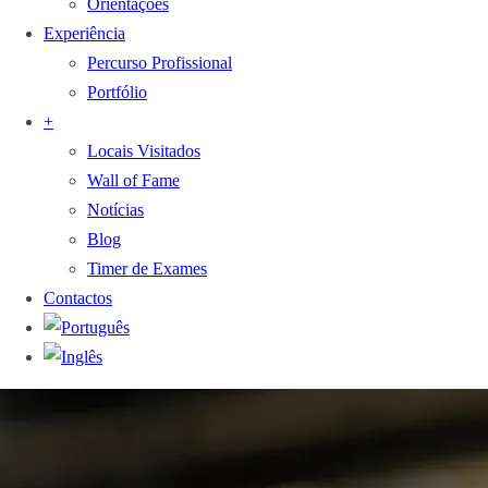
Orientações
Experiência
Percurso Profissional
Portfólio
+
Locais Visitados
Wall of Fame
Notícias
Blog
Timer de Exames
Contactos