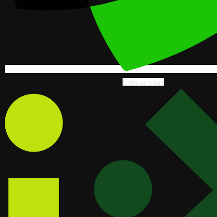
Ciência Vitae