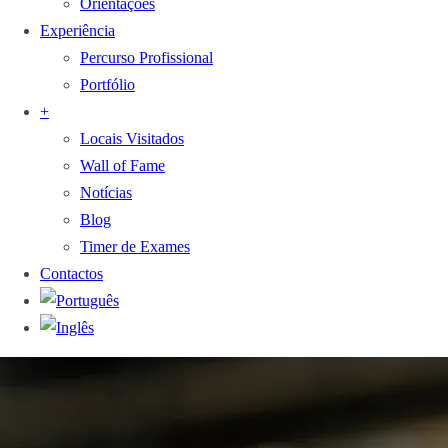
Orientações
Experiência
Percurso Profissional
Portfólio
+
Locais Visitados
Wall of Fame
Notícias
Blog
Timer de Exames
Contactos