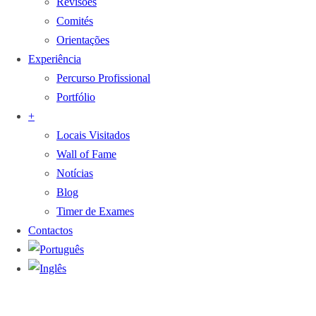
Revisões
Comités
Orientações
Experiência
Percurso Profissional
Portfólio
+
Locais Visitados
Wall of Fame
Notícias
Blog
Timer de Exames
Contactos