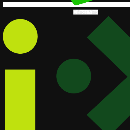
Ciência Vitae