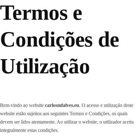
Termos e
Condições de
Utilização
Bem-vindo ao website
carlosmfalves.eu
. O acesso e utilização deste
website estão sujeitos aos seguintes Termos e Condições, os quais
devem ser lidos atentamente. Ao utilizar o website, o utilizador aceita
integralmente estas condições.