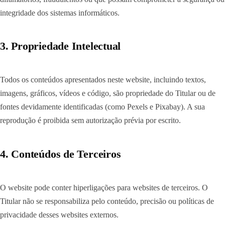
integridade dos sistemas informáticos.
3. Propriedade Intelectual
Todos os conteúdos apresentados neste website, incluindo textos,
imagens, gráficos, vídeos e código, são propriedade do Titular ou de
fontes devidamente identificadas (como Pexels e Pixabay). A sua
reprodução é proibida sem autorização prévia por escrito.
4. Conteúdos de Terceiros
O website pode conter hiperligações para websites de terceiros. O
Titular não se responsabiliza pelo conteúdo, precisão ou políticas de
privacidade desses websites externos.