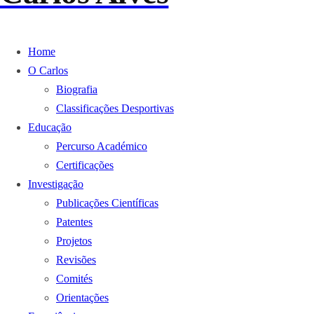
Home
O Carlos
Biografia
Classificações Desportivas
Educação
Percurso Académico
Certificações
Investigação
Publicações Científicas
Patentes
Projetos
Revisões
Comités
Orientações