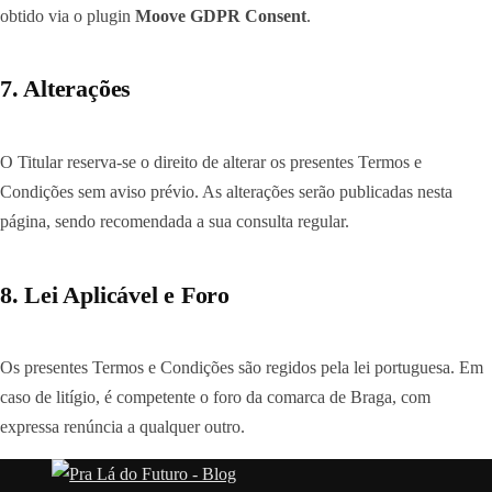
obtido via o plugin
Moove GDPR Consent
.
7. Alterações
O Titular reserva-se o direito de alterar os presentes Termos e
Condições sem aviso prévio. As alterações serão publicadas nesta
página, sendo recomendada a sua consulta regular.
8. Lei Aplicável e Foro
Os presentes Termos e Condições são regidos pela lei portuguesa. Em
caso de litígio, é competente o foro da comarca de Braga, com
expressa renúncia a qualquer outro.