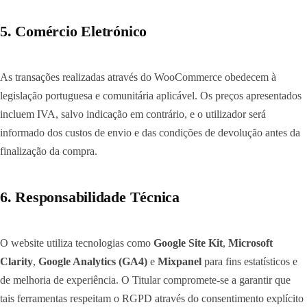
5. Comércio Eletrónico
As transações realizadas através do WooCommerce obedecem à
legislação portuguesa e comunitária aplicável. Os preços apresentados
incluem IVA, salvo indicação em contrário, e o utilizador será
informado dos custos de envio e das condições de devolução antes da
finalização da compra.
6. Responsabilidade Técnica
O website utiliza tecnologias como
Google Site Kit
,
Microsoft
Clarity
,
Google Analytics (GA4)
e
Mixpanel
para fins estatísticos e
de melhoria de experiência. O Titular compromete-se a garantir que
tais ferramentas respeitam o RGPD através do consentimento explícito