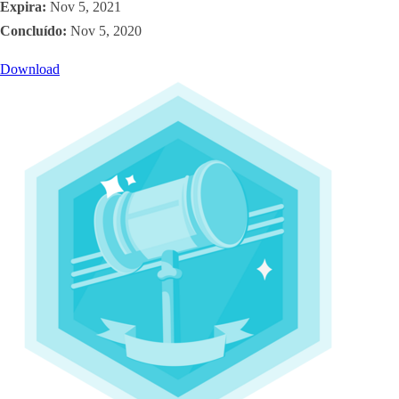
Expira:
Nov 5, 2021
Concluído:
Nov 5, 2020
Download