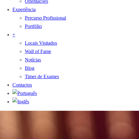
Orientações
Experiência
Percurso Profissional
Portfólio
+
Locais Visitados
Wall of Fame
Notícias
Blog
Timer de Exames
Contactos