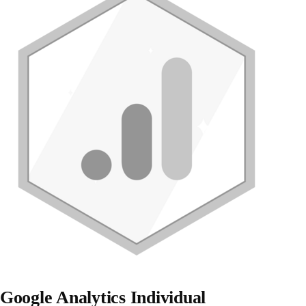
Google Analytics Individual