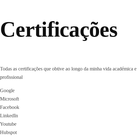
Certificações
Todas as certificações que obtive ao longo da minha vida académica e
profissional
Google
Microsoft
Facebook
LinkedIn
Youtube
Hubspot