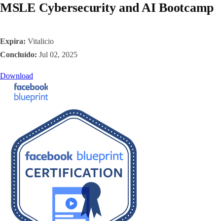
MSLE Cybersecurity and AI Bootcamp
Expira:
Vitalicio
Concluído:
Jul 02, 2025
Download