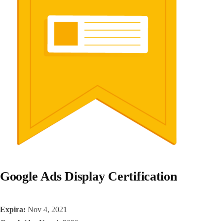
Google Ads Display Certification
Expira:
Nov 4, 2021