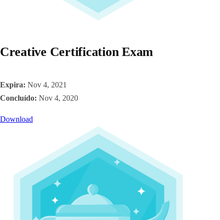
Creative Certification Exam
Expira:
Nov 4, 2021
Concluído:
Nov 4, 2020
Download