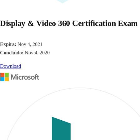
Display & Video 360 Certification Exam
Expira:
Nov 4, 2021
Concluído:
Nov 4, 2020
Download