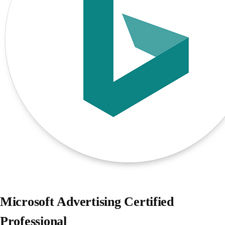
Microsoft Advertising Certified
Professional