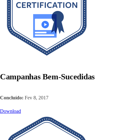
Campanhas Bem-Sucedidas
Concluído:
Fev 8, 2017
Download