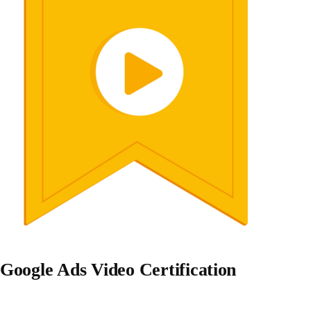
Google Ads Video Certification