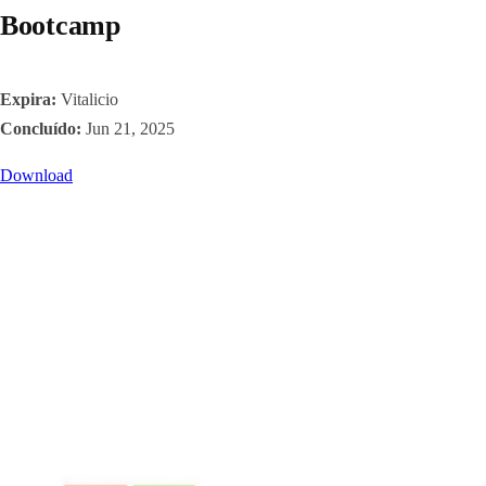
Bootcamp
Expira:
Vitalicio
Concluído:
Jun 21, 2025
Download