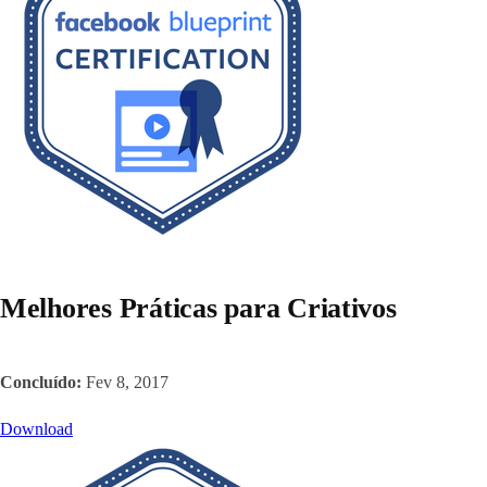
Melhores Práticas para Criativos
Concluído:
Fev 8, 2017
Download