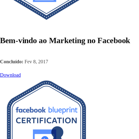
Bem-vindo ao Marketing no Facebook
Concluído:
Fev 8, 2017
Download