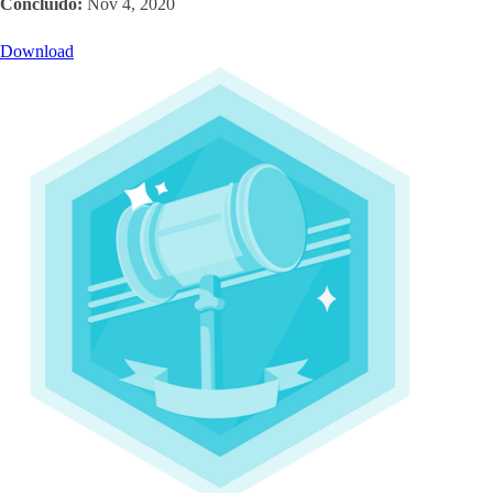
Concluído:
Nov 4, 2020
Download