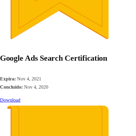
Google Ads Search Certification
Expira:
Nov 4, 2021
Concluído:
Nov 4, 2020
Download