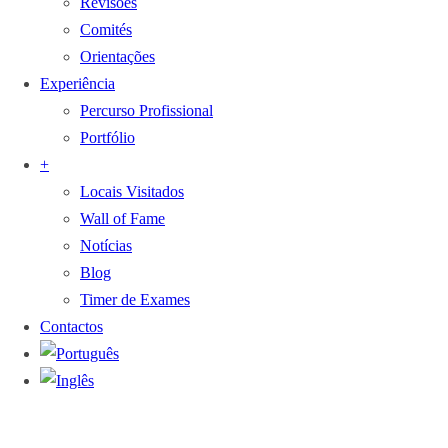
Revisões
Comités
Orientações
Experiência
Percurso Profissional
Portfólio
+
Locais Visitados
Wall of Fame
Notícias
Blog
Timer de Exames
Contactos