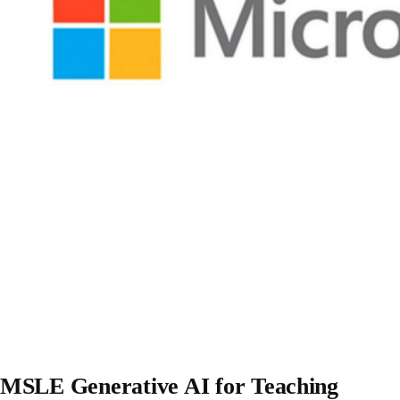
MSLE Generative AI for Teaching