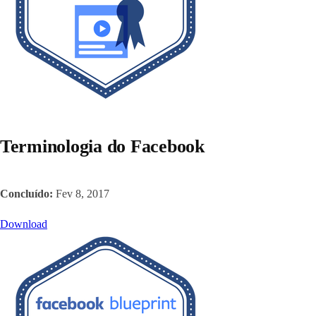
Terminologia do Facebook
Concluído:
Fev 8, 2017
Download