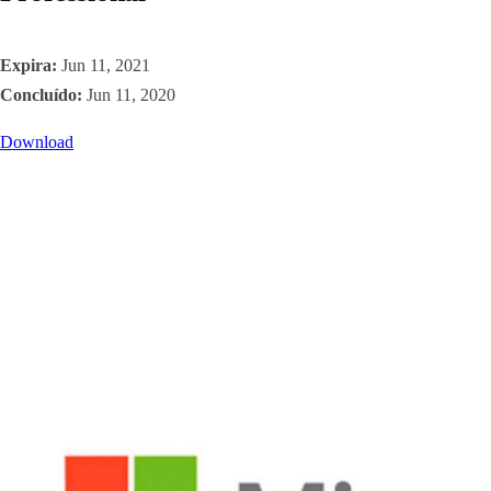
Expira:
Jun 11, 2021
Concluído:
Jun 11, 2020
Download