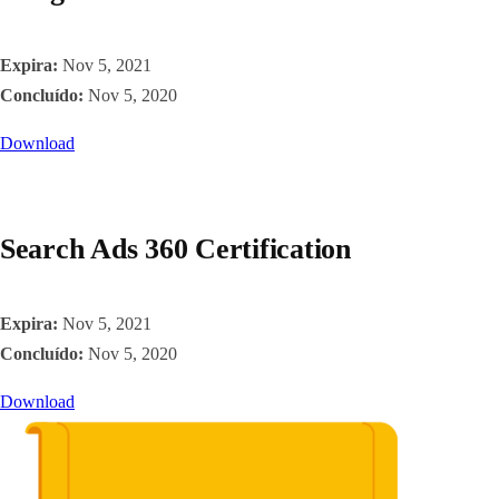
Expira:
Nov 5, 2021
Concluído:
Nov 5, 2020
Download
Search Ads 360 Certification
Expira:
Nov 5, 2021
Concluído:
Nov 5, 2020
Download