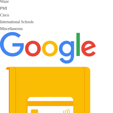
Waze
PMI
Cisco
International Schools
Miscellaneous