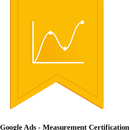
Google Ads - Measurement Certification