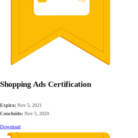
Shopping Ads Certification
Expira:
Nov 5, 2021
Concluído:
Nov 5, 2020
Download