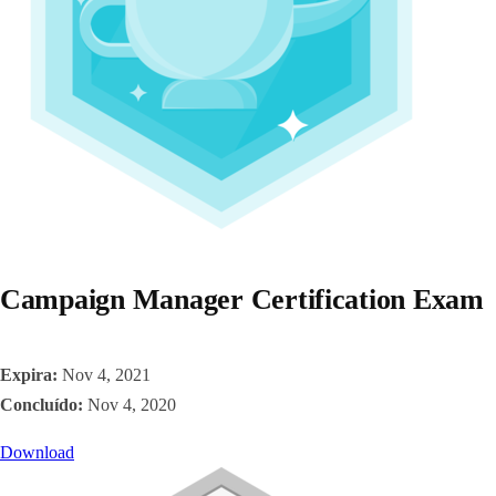
Campaign Manager Certification Exam
Expira:
Nov 4, 2021
Concluído:
Nov 4, 2020
Download