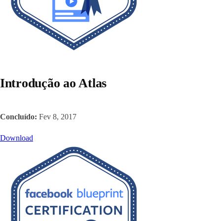
Introdução ao Atlas
Concluído:
Fev 8, 2017
Download