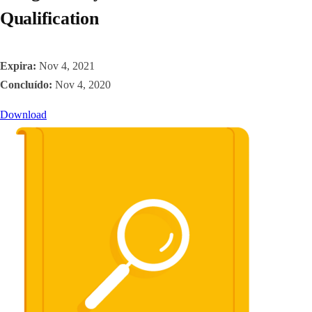
Qualification
Expira:
Nov 4, 2021
Concluído:
Nov 4, 2020
Download