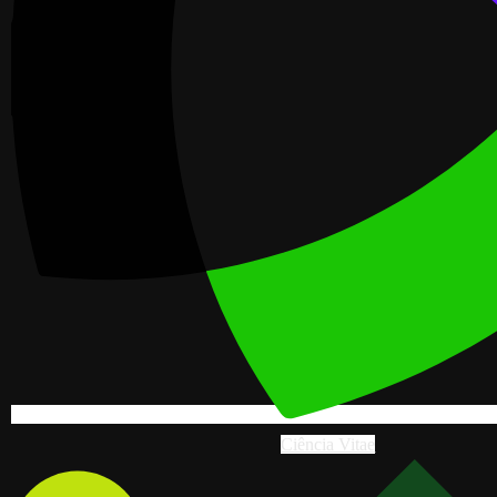
Ciência Vitae