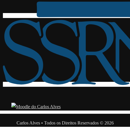
Carlos Alves • Todos os Direitos Reservados © 2026