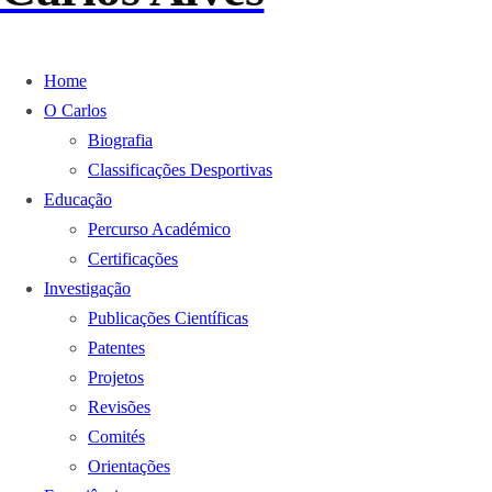
Home
O Carlos
Biografia
Classificações Desportivas
Educação
Percurso Académico
Certificações
Investigação
Publicações Científicas
Patentes
Projetos
Revisões
Comités
Orientações