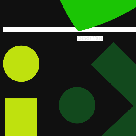
Ciência Vitae