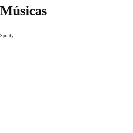
Músicas
Spotify