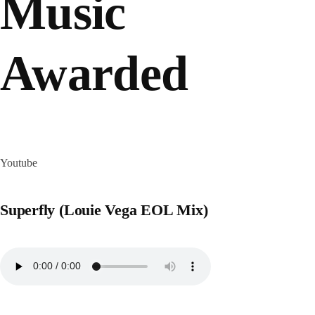
Music
Awarded
Youtube
Superfly (Louie Vega EOL Mix)