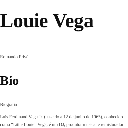
Louie Vega
Romando Privé
Bio
Biografia
Luís Ferdinand Vega Jr. (nascido a 12 de junho de 1965), conhecido
como “Little Louie” Vega, é um DJ, produtor musical e remisturador