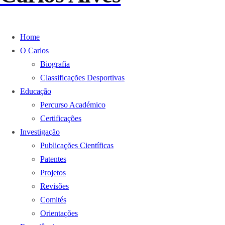
Home
O Carlos
Biografia
Classificações Desportivas
Educação
Percurso Académico
Certificações
Investigação
Publicações Científicas
Patentes
Projetos
Revisões
Comités
Orientações