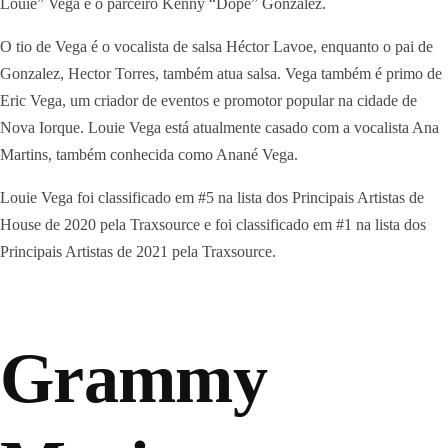
Louie” Vega e o parceiro Kenny “Dope” Gonzalez.
O tio de Vega é o vocalista de salsa Héctor Lavoe, enquanto o pai de
Gonzalez, Hector Torres, também atua salsa. Vega também é primo de
Eric Vega, um criador de eventos e promotor popular na cidade de
Nova Iorque. Louie Vega está atualmente casado com a vocalista Ana
Martins, também conhecida como Anané Vega.
Louie Vega foi classificado em #5 na lista dos Principais Artistas de
House de 2020 pela Traxsource e foi classificado em #1 na lista dos
Principais Artistas de 2021 pela Traxsource.
Grammy