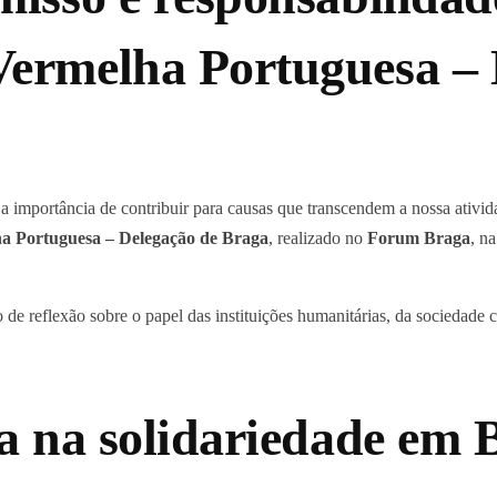
ermelha Portuguesa – 
 importância de contribuir para causas que transcendem a nossa ativida
a Portuguesa – Delegação de Braga
, realizado no
Forum Braga
, n
 de reflexão sobre o papel das instituições humanitárias, da sociedade 
a na solidariedade em 