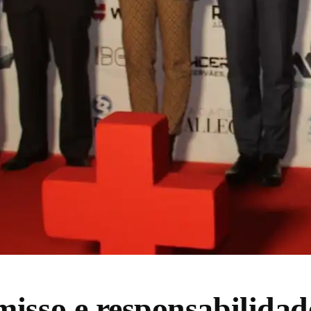
isso e responsabilidade