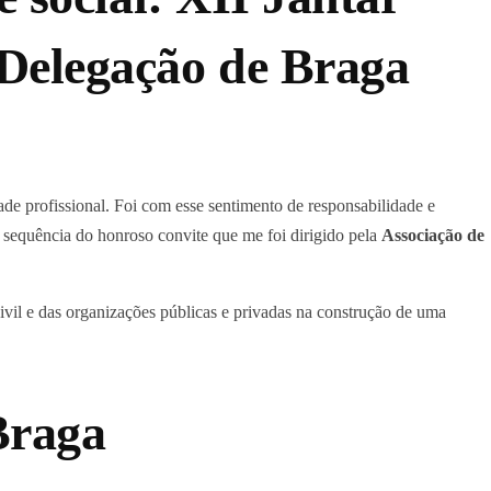
Delegação de Braga
de profissional. Foi com esse sentimento de responsabilidade e
a sequência do honroso convite que me foi dirigido pela
Associação de
civil e das organizações públicas e privadas na construção de uma
Braga