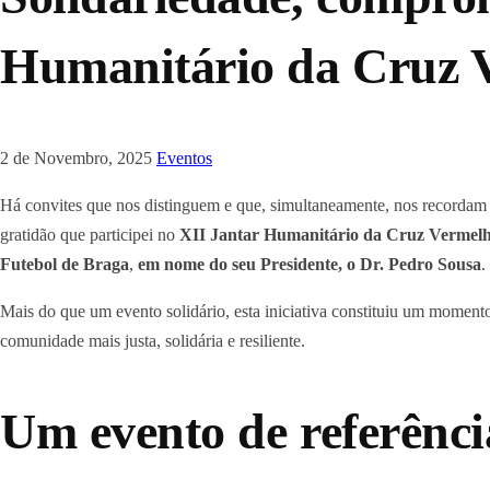
Humanitário da Cruz V
2 de Novembro, 2025
Eventos
Há convites que nos distinguem e que, simultaneamente, nos recordam a
gratidão que participei no
XII Jantar Humanitário da Cruz Vermelh
Futebol de Braga
,
em nome do seu Presidente, o Dr. Pedro Sousa
.
Mais do que um evento solidário, esta iniciativa constituiu um momento
comunidade mais justa, solidária e resiliente.
Um evento de referênci