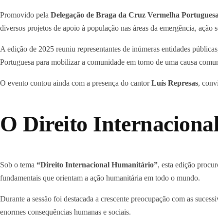
Promovido pela
Delegação de Braga da Cruz Vermelha Portugues
diversos projetos de apoio à população nas áreas da emergência, ação s
A edição de 2025 reuniu representantes de inúmeras entidades públicas,
Portuguesa para mobilizar a comunidade em torno de uma causa comu
O evento contou ainda com a presença do cantor
Luís Represas
, conv
O Direito Internaciona
Sob o tema
“Direito Internacional Humanitário”
, esta edição procu
fundamentais que orientam a ação humanitária em todo o mundo.
Durante a sessão foi destacada a crescente preocupação com as sucessi
enormes consequências humanas e sociais.